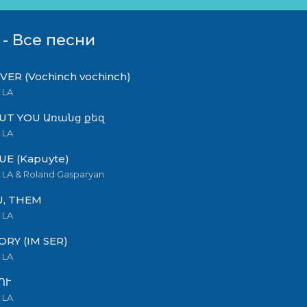
 - Все песни
ER (Vochinch vochinch)
 LA
UT YOU Առանց քեզ
 LA
UE (Kapuyte)
LA & Roland Gasparyan
U, THEM
 LA
ORY (IM SER)
 LA
ՈՒ
 LA