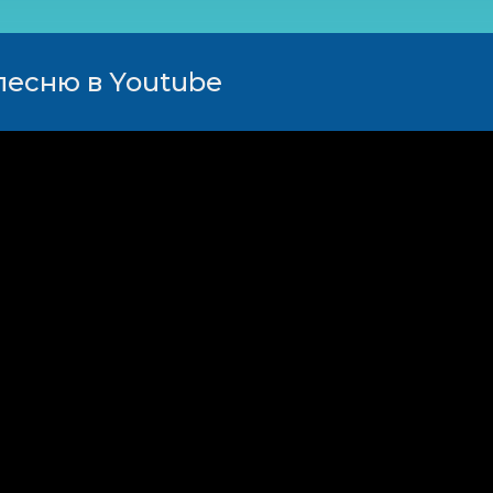
песню в Youtube