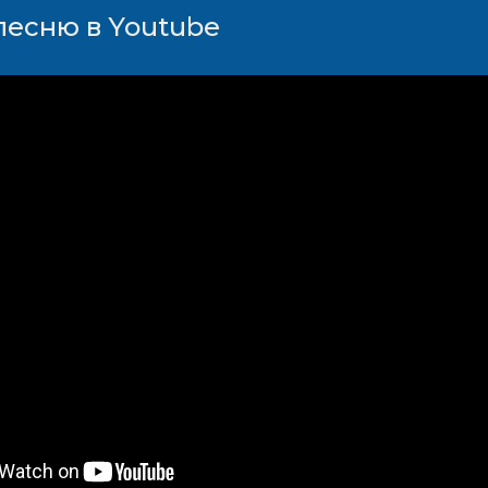
песню в Youtube