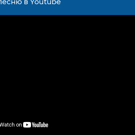
песню в Youtube