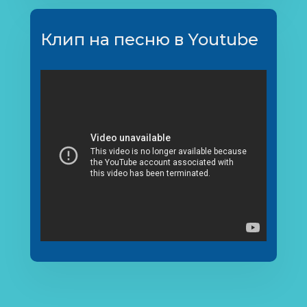
Клип на песню в Youtube