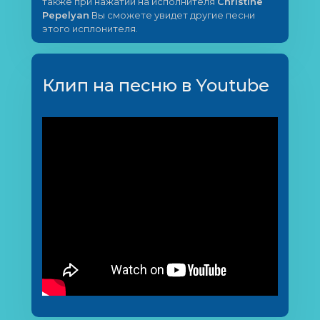
также при нажатии на исполнителя
Christine
Pepelyan
Вы сможете увидет другие песни
этого исплонителя.
Клип на песню в Youtube