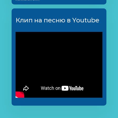
Клип на песню в Youtube