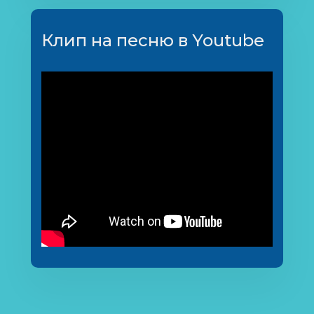
Клип на песню в Youtube