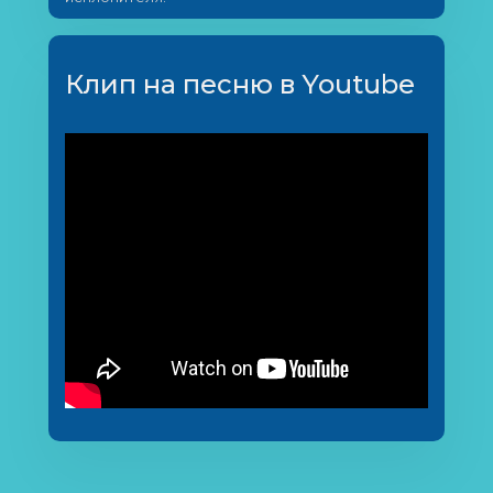
Клип на песню в Youtube