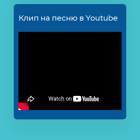
Клип на песню в Youtube