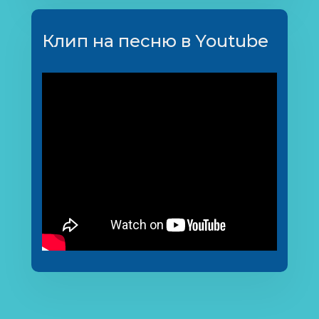
Клип на песню в Youtube