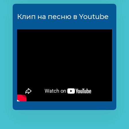
Клип на песню в Youtube