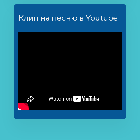
Клип на песню в Youtube