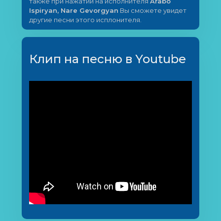
также при нажатии на исполнителя
Arabo
Ispiryan, Nare Gevorgyan
Вы сможете увидет
другие песни этого исплонителя.
Клип на песню в Youtube