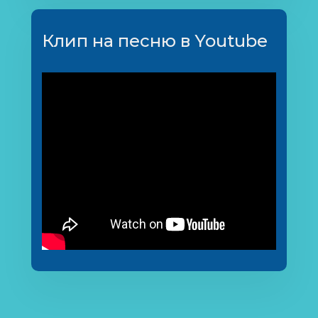
Клип на песню в Youtube