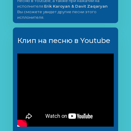
песню в Youtube, а также при нажатии на
исполнителя
Erik Karoyan & Davit Zaqaryan
Вы сможете увидет другие песни этого
исплонителя.
Клип на песню в Youtube