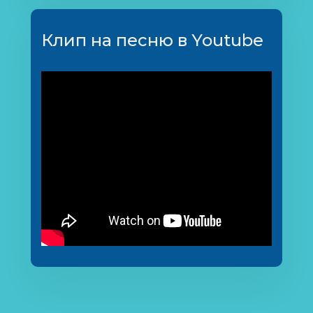
Клип на песню в Youtube