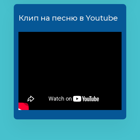
Клип на песню в Youtube