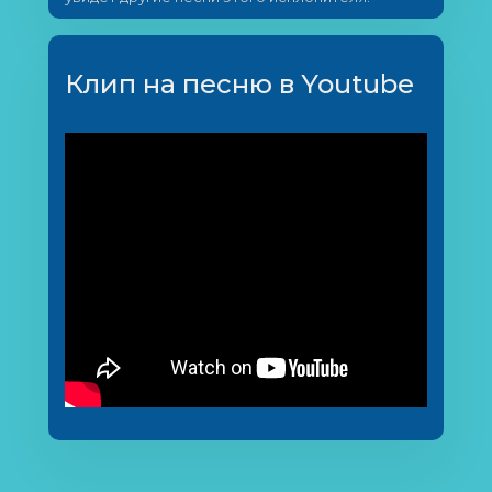
Клип на песню в Youtube