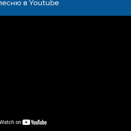
песню в Youtube