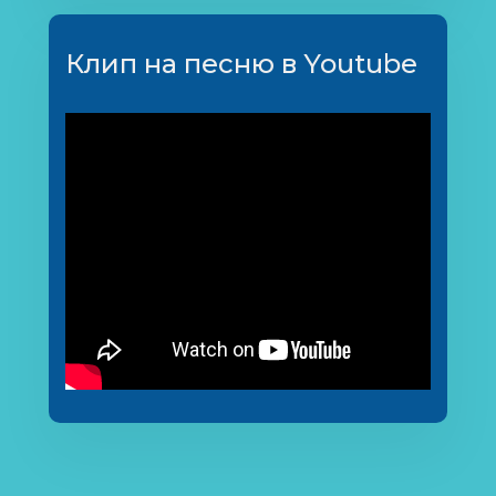
Клип на песню в Youtube