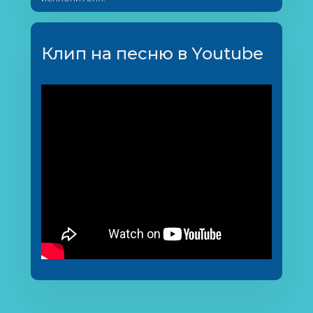
Клип на песню в Youtube