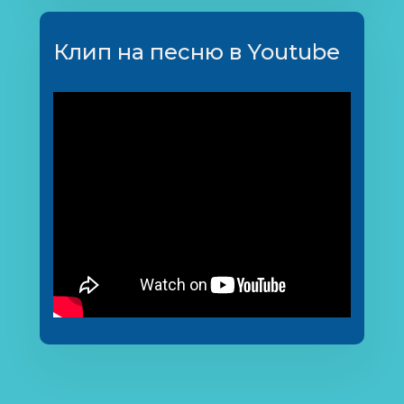
Клип на песню в Youtube