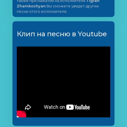
также при нажатии на исполнителя
Tigran
Zhamkochyan
Вы сможете увидет другие
песни этого исплонителя.
Клип на песню в Youtube