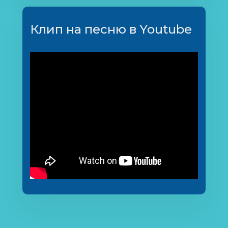
Клип на песню в Youtube