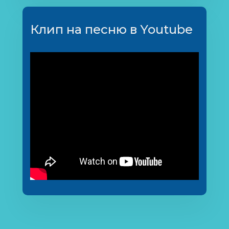
Клип на песню в Youtube