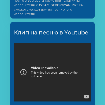
песню в Youtube, а также при нажатии на
исполнителя
RUSTAM GEVORGYAN MRE
Вы
сможете увидет другие песни этого
исплонителя.
Клип на песню в Youtube