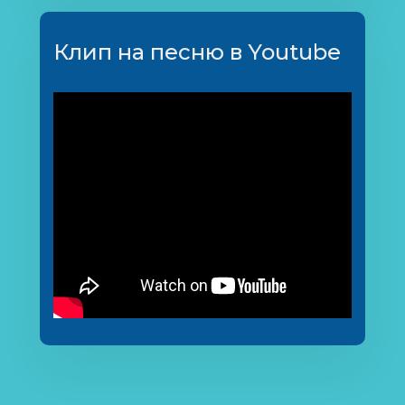
Клип на песню в Youtube