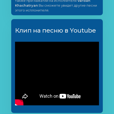
также при нажатии на исполнителя
Vardan
Khachatryan
Вы сможете увидет другие песни
этого исплонителя.
Клип на песню в Youtube