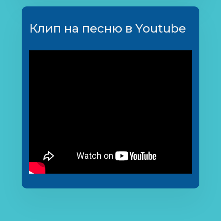
Клип на песню в Youtube