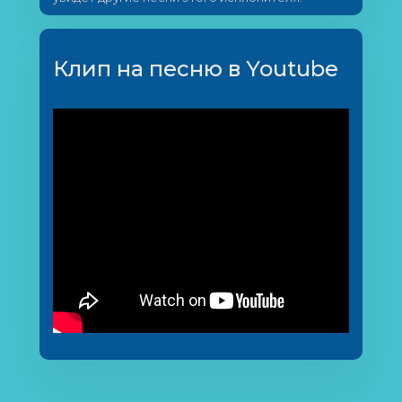
Клип на песню в Youtube