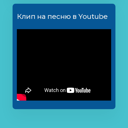
Клип на песню в Youtube