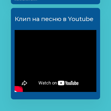
Клип на песню в Youtube