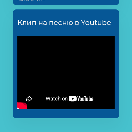
Клип на песню в Youtube