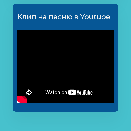
Клип на песню в Youtube