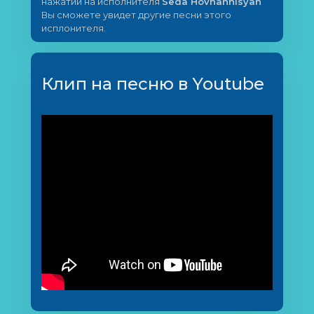
нажатии на исполнителя
Seda Hovhannisyan
Вы сможете увидет другие песни этого
исплонителя.
Клип на песню в Youtube