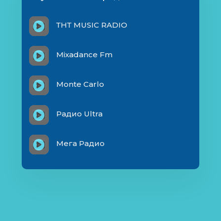
ТНТ MUSIC RADIO
Mixadance Fm
Monte Carlo
Радио Ultra
Мега Радио