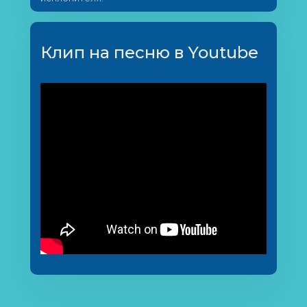
Клип на песню в Youtube