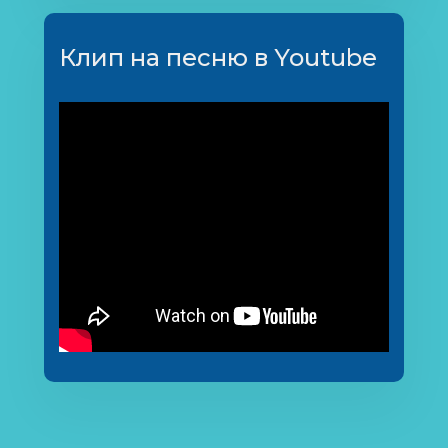
Клип на песню в Youtube