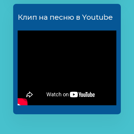
Клип на песню в Youtube