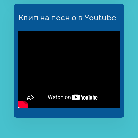
Клип на песню в Youtube