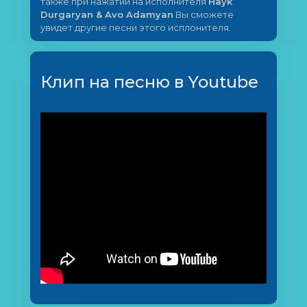
также при нажатии на исполнителя
Hayk
Durgaryan & Avo Adamyan
Вы сможете
увидет другие песни этого исплонителя.
Клип на песню в Youtube