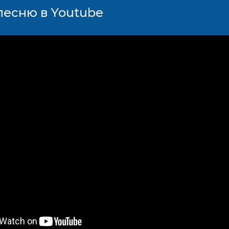
песню в Youtube