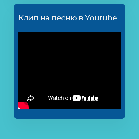
Клип на песню в Youtube