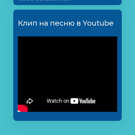
Клип на песню в Youtube