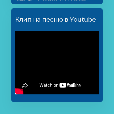
Клип на песню в Youtube