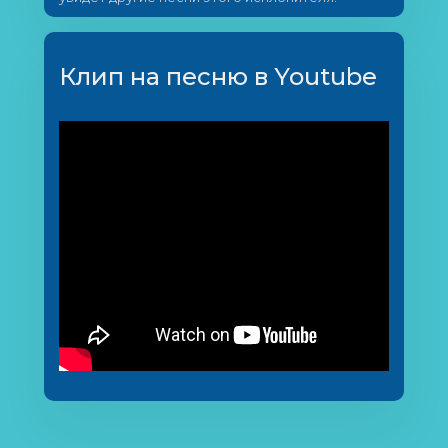
Клип на песню в Youtube