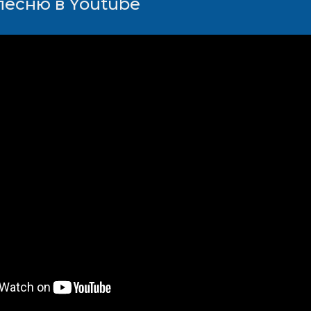
песню в Youtube