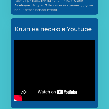
также при нажатии на исполнителя
Garik
Avetisyan & Lyov G
Вы сможете увидет другие
песни этого исплонителя.
Клип на песню в Youtube