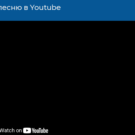
песню в Youtube